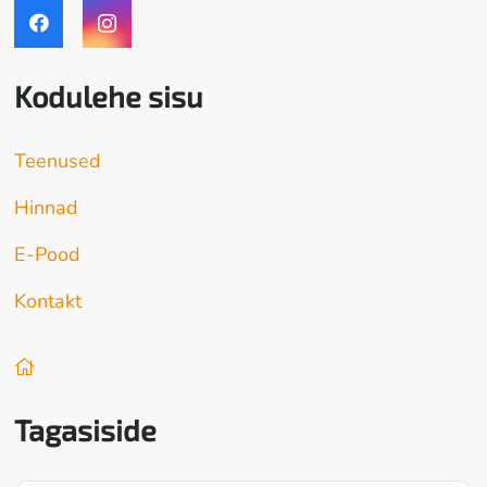
Kodulehe sisu
Teenused
Hinnad
E-Pood
Kontakt
Tagasiside