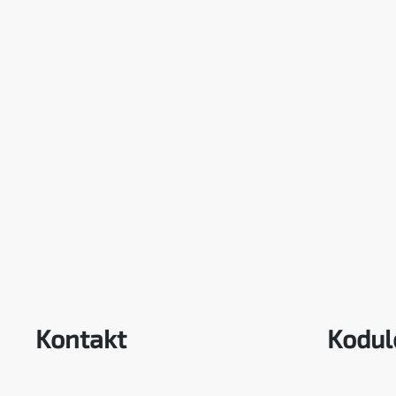
Kontakt
Kodul