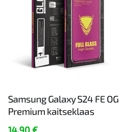
Samsung Galaxy S24 FE OG
Premium kaitseklaas
14,90
€