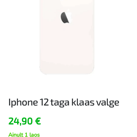
Iphone 12 taga klaas valge
24,90
€
Ainult 1 laos