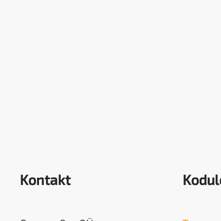
Kontakt
Kodul