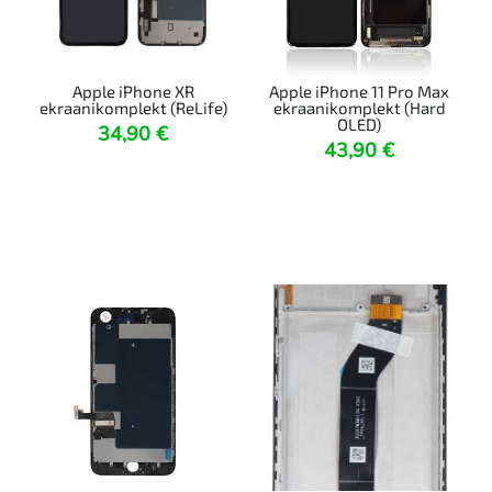
Apple iPhone XR
Apple iPhone 11 Pro Max
ekraanikomplekt (ReLife)
ekraanikomplekt (Hard
OLED)
34,90
€
43,90
€