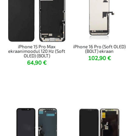
iPhone 15 Pro Max
iPhone 16 Pro (Soft OLED)
ekraanimoodul 120 Hz (Soft
(BOLT) ekraan
OLED) (BOLT)
102,90
€
64,90
€